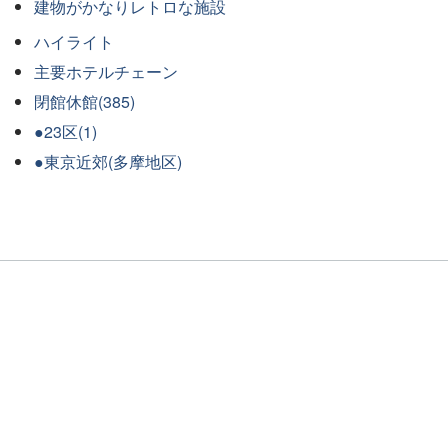
建物がかなりレトロな施設
ハイライト
主要ホテルチェーン
閉館休館(385)
●23区(1)
●東京近郊(多摩地区)