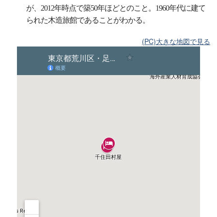
が、2012年時点で築50年ほどとのこと。1960年代に建て
られた木造旅館であることがわかる。
(PC)大きな地図で見る