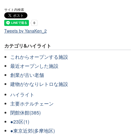
サイト内検索
Tweets by YanaKen_2
カテゴリ&ハイライト
これからオープンする施設
最近オープンした施設
創業が古い老舗
建物がかなりレトロな施設
ハイライト
主要ホテルチェーン
閉館休館(385)
●23区(1)
●東京近郊(多摩地区)