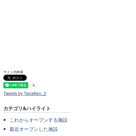
サイト内検索
Tweets by YanaKen_2
カテゴリ&ハイライト
これからオープンする施設
最近オープンした施設