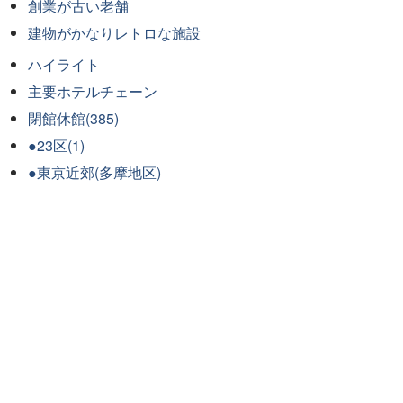
創業が古い老舗
建物がかなりレトロな施設
ハイライト
主要ホテルチェーン
閉館休館(385)
●23区(1)
●東京近郊(多摩地区)