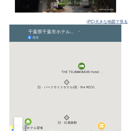
(PC)大きな地図で見る