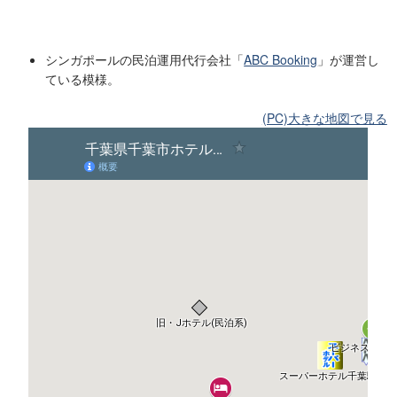
シンガポールの民泊運用代行会社「
ABC Booking
」が運営し
ている模様。
(PC)大きな地図で見る