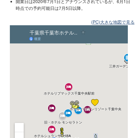
開業日は2020年7月1日とアナウンスされているが、6月1日
時点での予約可能日は7月5日以降。
(PC)大きな地図で見る