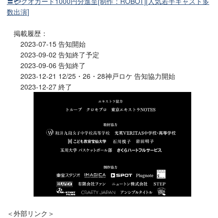
〓💳クオカード1000円分進呈[制作：ROBOT][人気若手キャスト多
数出演]
掲載履歴：
2023-07-15 告知開始
2023-09-02 告知終了予定
2023-09-06 告知終了
2023-12-21 12/25・26・28神戸ロケ 告知協力開始
2023-12-27 終了
＜外部リンク＞