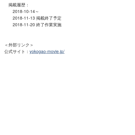
掲載履歴：
2018-10-14～
2018-11-13 掲載終了予定
2018-11-20 終了作業実施
＜外部リンク＞
公式サイト：
yokogao-movie.jp/