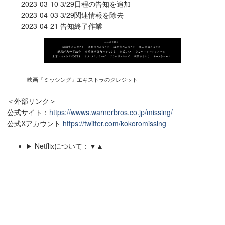
2023-03-10 3/29日程の告知を追加
2023-04-03 3/29関連情報を除去
2023-04-21 告知終了作業
映画『ミッシング』エキストラのクレジット
＜外部リンク＞
公式サイト：
https://wwws.warnerbros.co.jp/missing/
公式Xアカウント
https://twitter.com/kokoromissing
Netflixについて：▼▲