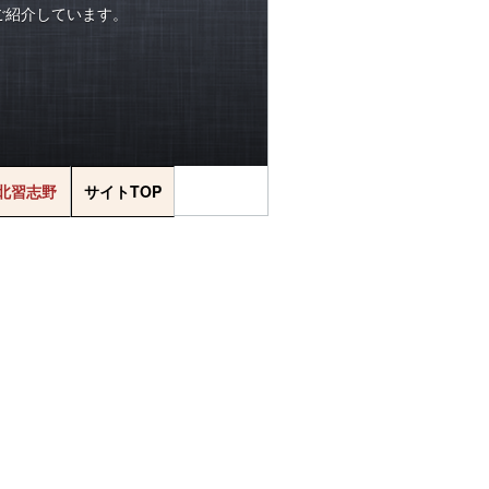
をご紹介しています。
北習志野
サイトTOP