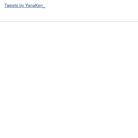
Tweets by YanaKen_