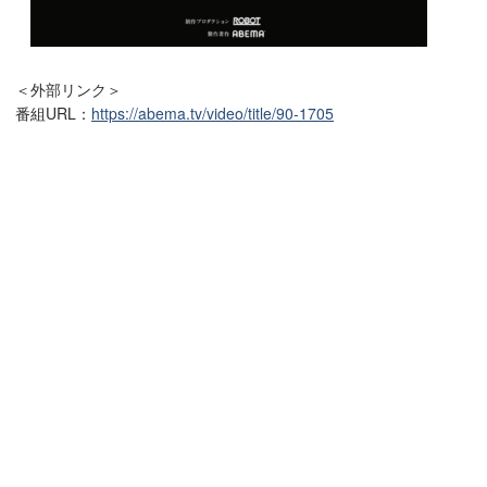
＜外部リンク＞
番組URL：
https://abema.tv/video/title/90-1705