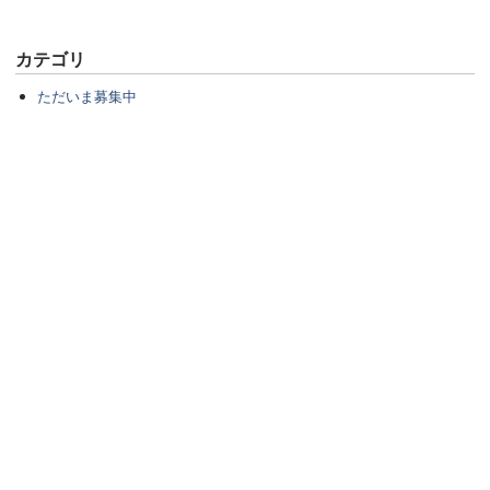
カテゴリ
ただいま募集中