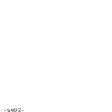
＜告知履歴＞