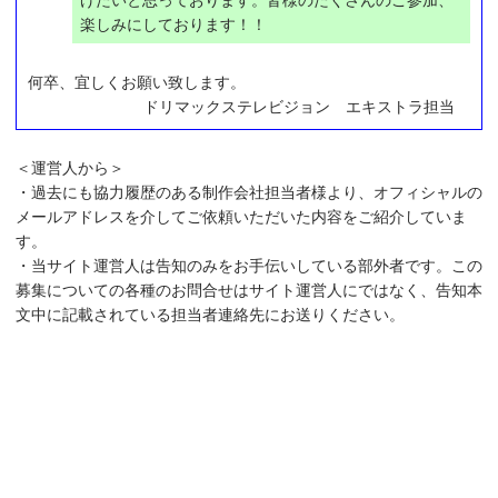
楽しみにしております！！
何卒、宜しくお願い致します。
ドリマックステレビジョン エキストラ担当
＜運営人から＞
・過去にも協力履歴のある制作会社担当者様より、オフィシャルの
メールアドレスを介してご依頼いただいた内容をご紹介していま
す。
・当サイト運営人は告知のみをお手伝いしている部外者です。この
募集についての各種のお問合せはサイト運営人にではなく、告知本
文中に記載されている担当者連絡先にお送りください。