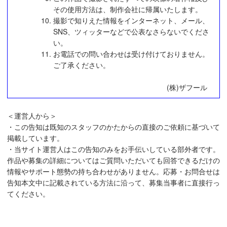
その使用方法は、制作会社に帰属いたします。
撮影で知りえた情報をインターネット、メール、
SNS、ツィッターなどで公表なさらないでくださ
い。
お電話での問い合わせは受け付けておりません。
ご了承ください。
(株)ザフール
＜運営人から＞
・この告知は既知のスタッフのかたからの直接のご依頼に基づいて
掲載しています。
・当サイト運営人はこの告知のみをお手伝いしている部外者です。
作品や募集の詳細についてはご質問いただいても回答できるだけの
情報やサポート態勢の持ち合わせがありません。応募・お問合せは
告知本文中に記載されている方法に沿って、募集当事者に直接行っ
てください。