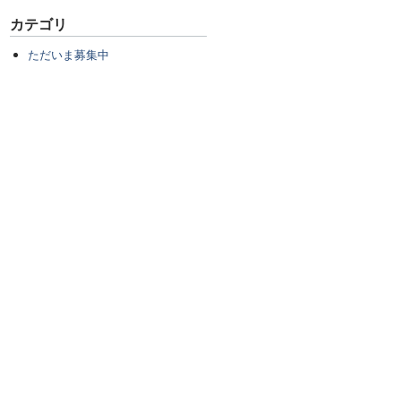
カテゴリ
ただいま募集中