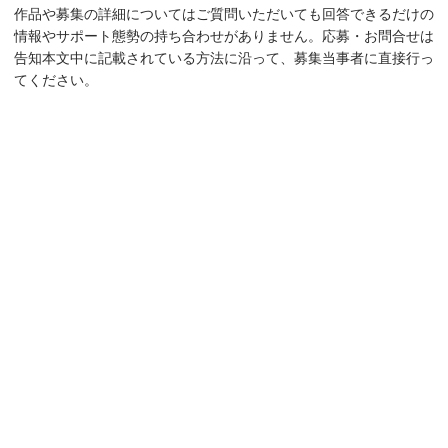
作品や募集の詳細についてはご質問いただいても回答できるだけの
情報やサポート態勢の持ち合わせがありません。応募・お問合せは
告知本文中に記載されている方法に沿って、募集当事者に直接行っ
てください。