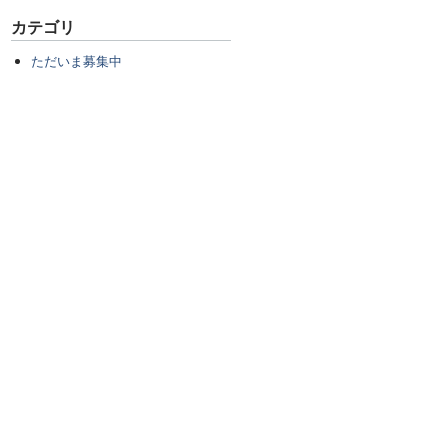
カテゴリ
ただいま募集中