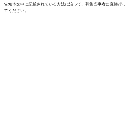
告知本文中に記載されている方法に沿って、募集当事者に直接行っ
てください。