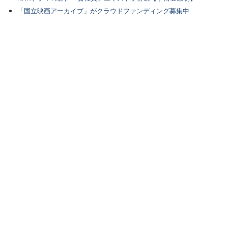
「国立映画アーカイブ」がクラウドファンディング募集中