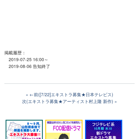
掲載履歴：
2019-07-25 16:00～
2019-08-06 告知終了
←前([7/22]エキストラ募集★日本テレビス)
次(エキストラ募集★アーティスト村上隆 新作)