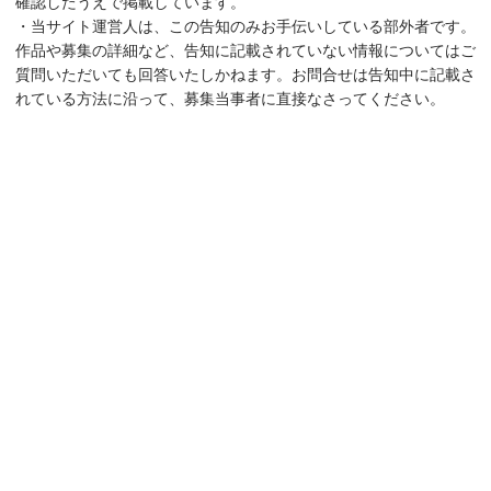
確認したうえで掲載しています。
・当サイト運営人は、この告知のみお手伝いしている部外者です。
作品や募集の詳細など、告知に記載されていない情報についてはご
質問いただいても回答いたしかねます。お問合せは告知中に記載さ
れている方法に沿って、募集当事者に直接なさってください。