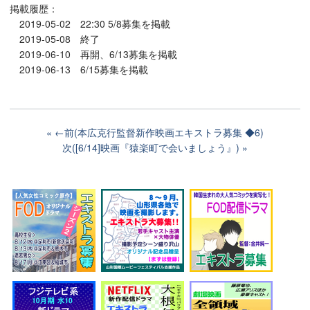
掲載履歴：
2019-05-02 22:30 5/8募集を掲載
2019-05-08 終了
2019-06-10 再開、6/13募集を掲載
2019-06-13 6/15募集を掲載
←前(本広克行監督新作映画エキストラ募集 ◆6)
次([6/14]映画『猿楽町で会いましょう』)