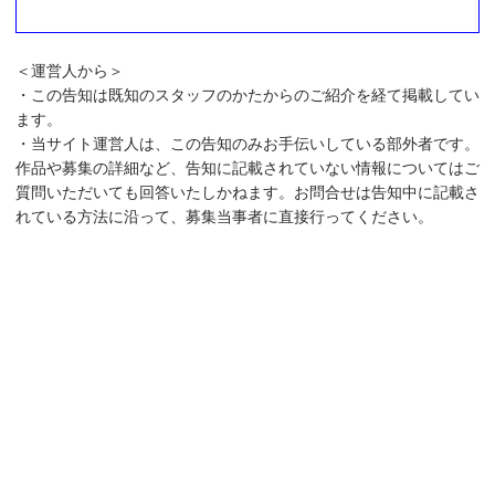
＜運営人から＞
・この告知は既知のスタッフのかたからのご紹介を経て掲載してい
ます。
・当サイト運営人は、この告知のみお手伝いしている部外者です。
作品や募集の詳細など、告知に記載されていない情報についてはご
質問いただいても回答いたしかねます。お問合せは告知中に記載さ
れている方法に沿って、募集当事者に直接行ってください。