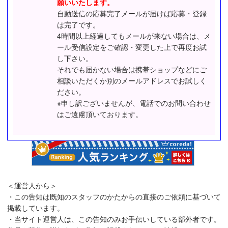
願いいたします。
自動送信の応募完了メールが届けば応募・登録
は完了です。
4時間以上経過してもメールが来ない場合は、メ
ール受信設定をご確認・変更した上で再度お試
し下さい。
それでも届かない場合は携帯ショップなどにご
相談いただくか別のメールアドレスでお試しく
ださい。
※申し訳ございませんが、電話でのお問い合わせ
はご遠慮頂いております。
＜運営人から＞
・この告知は既知のスタッフのかたからの直接のご依頼に基づいて
掲載しています。
・当サイト運営人は、この告知のみお手伝いしている部外者です。