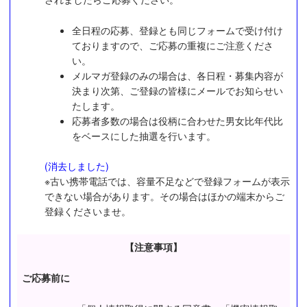
全日程の応募、登録とも同じフォームで受け付け
ておりますので、ご応募の重複にご注意くださ
い。
メルマガ登録のみの場合は、各日程・募集内容が
決まり次第、ご登録の皆様にメールでお知らせい
たします。
応募者多数の場合は役柄に合わせた男女比年代比
をベースにした抽選を行います。
(消去しました)
※古い携帯電話では、容量不足などで登録フォームが表示
できない場合があります。その場合はほかの端末からご
登録くださいませ。
【注意事項】
ご応募前に