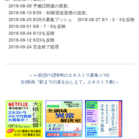
2018-08-08 予備日関連の更新。
2018-08-13 8/29・30新宿送迎便の追加。
2018-08-23 8/29大募集プッシュ 2018-08-27 9/1・2・3を反映
2018-09-01 9/6・7・9を反映
2018-09-04 9/12を反映
2018-09-12 9/23を反映
2018-09-24 完全終了処理
←前([9/12]NHKのエキストラ募集☆10)
次(映画『駅までの道をおしえて』エキストラ募)