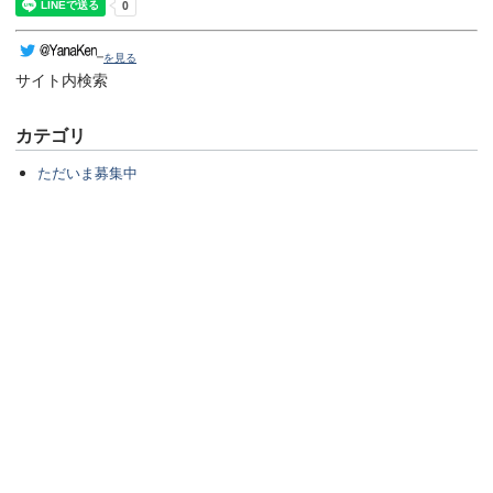
を見る
サイト内検索
カテゴリ
ただいま募集中