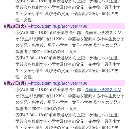
⑤(B) 7:30～18:00頃＠渋谷駅から上記ロケ地にバス送迎。
学芸会を観劇する小学生及びその父兄・先生役、男子小学
生・女子小学生 及びその父兄・保護者／20代～50代の男
性・女性。
8月28日(火)
→
http://altamira.jp/archives/7486
⑤(A) 8:30～18:00頃＠千葉県長生郡・長南東小学校スタジ
オ(長生郡長南町地引1239)、学芸会を観劇する小学生及びそ
の父兄・先生役、男子小学生・女子小学生 及びその父兄・
保護者／20代～50代の男性・女性。
⑤(B) 7:30～18:00頃＠渋谷駅から上記ロケ地にバス送迎。
学芸会を観劇する小学生及びその父兄・先生役、男子小学
生・女子小学生 及びその父兄・保護者／20代～50代の男
性・女性。
8月27日(月)
→
http://altamira.jp/archives/7486
⑤(A) 8:30～18:00頃＠千葉県長生郡・
長南東小学校スタジ
オ
(長生郡長南町地引1239)、学芸会を観劇する小学生及びそ
の父兄・先生役、男子小学生・女子小学生 及びその父兄・
保護者／20代～50代の男性・女性。
⑤(B) 7:30～18:00頃＠渋谷駅から上記ロケ地にバス送迎。
学芸会を観劇する小学生及びその父兄・先生役、男子小学
生・女子小学生 及びその父兄・保護者／20代～50代の男