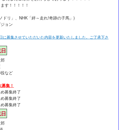
します！！！！！
ウノドリ」、NHK「絆～走れ!奇跡の子馬」)
ビジョン
1日に募集させていただいた内容を更新いたしました。ご了承下さ
祝日
近郊
0頃
師役など
大募集！
ため募集終了
ため募集終了
ため募集終了
祝日
近郊
頃