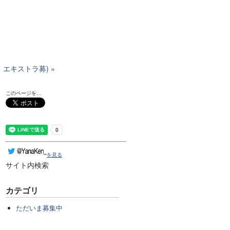
』エキストラ募)
このページを…
を見る
サイト内検索
カテゴリ
ただいま募集中