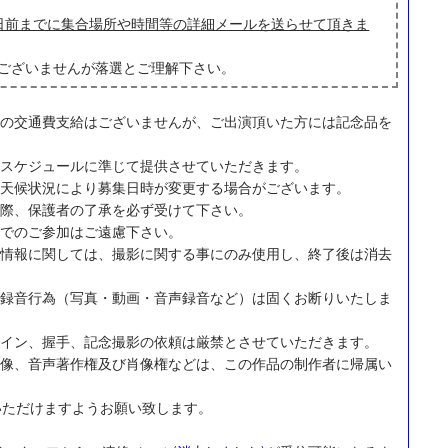
日前までに集合場所や時間等の詳細メールを送らせて頂きま
ございませんが落選とご理解下さい。
の交通費支給はございませんが、ご出演頂いた方には記念品を
スケジュールに準じて提供させていただきます。
天候状況により募集日時が変更する場合がございます。
際、保護者の了承を必ず受けて下さい。
でのご参加はご遠慮下さい。
情報に関しては、撮影に関する事にのみ使用し、終了後は消去
録音行為（写真・動画・音声録音など）は固くお断りいたしま
イン、握手、記念撮影の依頼は厳禁とさせていただきます。
像、音声著作権及び肖像権などは、この作品の制作者に帰属い
いただけますようお願い致します。