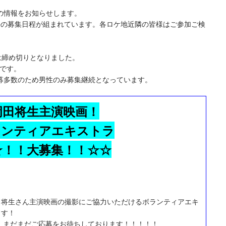
の情報をお知らせします。
の募集日程が組まれています。各ロケ地近隣の皆様はご参加ご検
は締め切りとなりました。
です。
多数のため男性のみ募集継続となっています。
岡田将生主演映画！
ランティアエキストラ
☆！！大募集！！☆☆
田将生さん主演映画の撮影にご協力いただけるボランティアエキ
ます！
方！まだまだご応募をお待ちしております！！！！！