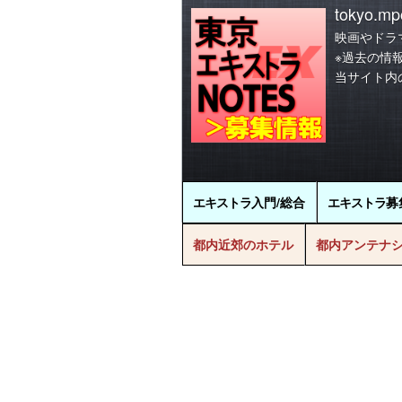
tokyo.mpo
映画やドラ
※過去の情
当サイト内
エキストラ
入門/総合
エキストラ
募
都内近郊のホテル
都内アンテナ