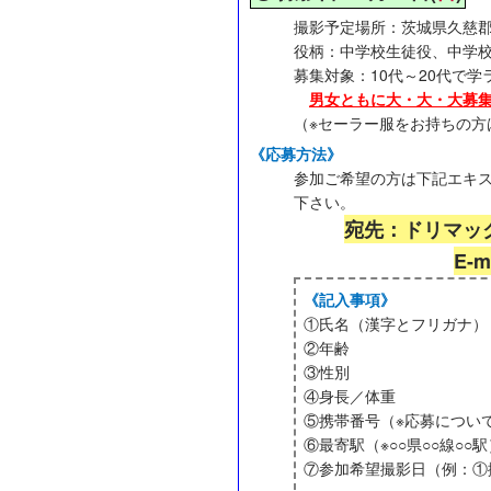
撮影予定場所：茨城県久慈
役柄：中学校生徒役、中学校
募集対象：10代～20代で
男女ともに大・大・大募
（※セーラー服をお持ちの
《応募方法》
参加ご希望の方は下記エキ
下さい。
宛先：ドリマッ
E-
《記入事項》
①氏名（漢字とフリガナ）
②年齢
③性別
④身長／体重
⑤携帯番号（※応募につい
⑥最寄駅（※○○県○○線○○駅
⑦参加希望撮影日（例：①