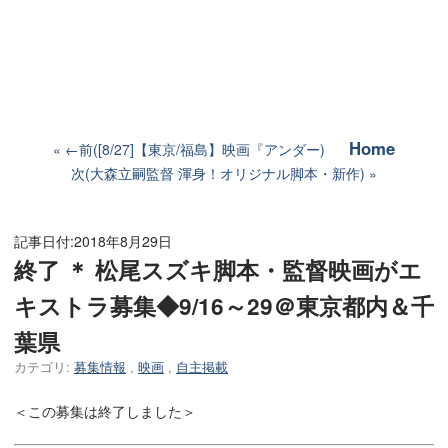
Home
←前([8/27]【東京/福島】映画『アンダー)
次(大森立嗣監督 渾身！オリジナル脚本・新作)
記事日付:
2018年8月29日
終了 ＊ 松尾スズキ脚本・監督映画がエ
キストラ募集◆9/16～29＠東京都内＆千
葉県
カテゴリ:
募集情報
,
映画
,
自主掲載
＜この募集は終了しました＞