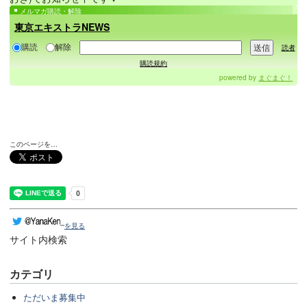
メルマガ購読・解除
東京エキストラNEWS
購読
解除
読者
購読規約
powered by
まぐまぐ！
このページを…
を見る
サイト内検索
カテゴリ
ただいま募集中