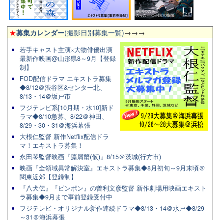
★
募集カレンダー
(撮影日別募集一覧)
→→→
若手キャスト主演×大物俳優出演
最新作映画@山形県8～9月【登録
制】
FOD配信ドラマ エキストラ募集
◆8/12＠渋谷区&センター北、
8/13・14＠坂戸市
フジテレビ系[10月期・水10]新ド
ラマ◆8/10急募、8/22＠神田、
8/29・30・31＠海浜幕張
大根仁監督 新作Netflix配信ドラ
マ！エキストラ募集！
永田琴監督映画『藻屑蟹(仮)』8/15＠茨城(行方市)
映画『全領域異常解決室』エキストラ募集◆8月初旬～9月末頃＠
関東近郊【登録制】
『八犬伝』『ピンポン』の曽利文彦監督 新作劇場用映画エキスト
ラ募集◆9月まで事前登録受付中
フジテレビ・オリジナル新作連続ドラマ◆8/13・14＠水戸◆8/29
～31＠海浜幕張