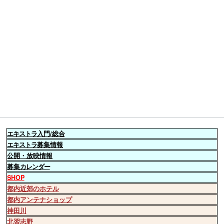
エキストラ
入門/総合
エキストラ
募集情報
公開・放映情報
募集
カレンダー
SHOP
都内近郊のホテル
都内アンテナショップ
神田川
北習志野