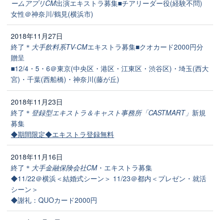
ームアプリCM
出演エキストラ募集■チアリーダー役(経験不問)
女性＠神奈川/鶴見(横浜市)
2018年11月27日
終了＊
大手飲料系TV-CM
エキストラ募集■クオカード2000円分
贈呈
■12/4・5・6＠東京(中央区・港区・江東区・渋谷区)・埼玉(西大
宮)・千葉(西船橋)・神奈川(藤が丘)
2018年11月23日
終了＊
登録型エキストラ＆キャスト事務所「CASTMART」
新規
募集
◆期間限定◆エキストラ登録無料
2018年11月16日
終了＊
大手金融保険会社CM
・エキストラ募集
◆11/22＠横浜＜結婚式シーン＞ 11/23＠都内＜プレゼン・就活
シーン＞
◆謝礼：QUOカード2000円