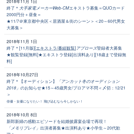
2018年11月 1日
終了＊
大手家電メーカーWeb-CM
エキストラ募集＝QUOカード
2000円分＋昼食＝
★11/7＠東京都中央区＜居酒屋＆街のシーン＞＜20～60代男女
大募集＞
2018年11月 1日
終了＊[11月版][
エキストラ/番組観覧
]
アプローズ
登録者大募集
★観覧登録[無料]★エキストラ登録[出演料あり][18歳まで登録無
料]
2018年10月27日
終了＊【オーディション】
「アンカット冬のオーディション
2018」
のお知らせ★15～45歳男女/プロアマ不問＜〆切：12/21
＞
俳優・女優になりたい！ 飛び込むなら今しかない！
2018年10月 8日
新郎新婦の感動エピソードを結婚披露宴会場で再現！
「メモリプレイ」
出演者募集★出演料あり★小学生～20代歓