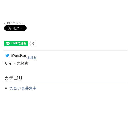
このページを…
を見る
サイト内検索
カテゴリ
ただいま募集中