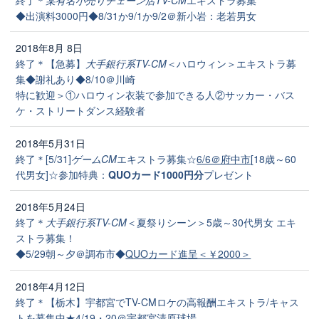
◆出演料3000円◆8/31か9/1か9/2＠新小岩：老若男女
2018年8月 8日
終了＊【急募】
大手銀行系TV-CM
＜ハロウィン＞エキストラ募
集◆謝礼あり◆8/10＠川崎
特に歓迎＞①ハロウィン衣装で参加できる人②サッカー・バス
ケ・ストリートダンス経験者
2018年5月31日
終了＊[5/31]
ゲームCM
エキストラ募集☆
6/6＠府中市
[18歳～60
代男女]☆参加特典：
QUOカード1000円分
プレゼント
2018年5月24日
終了＊
大手銀行系TV-CM
＜夏祭りシーン＞5歳～30代男女 エキ
ストラ募集！
◆5/29朝～夕＠調布市◆
QUOカード進呈＜￥2000＞
2018年4月12日
終了＊【栃木】宇都宮でTV-CMロケの高報酬エキストラ/キャス
トを募集中★4/19・20＠宇都宮清原球場