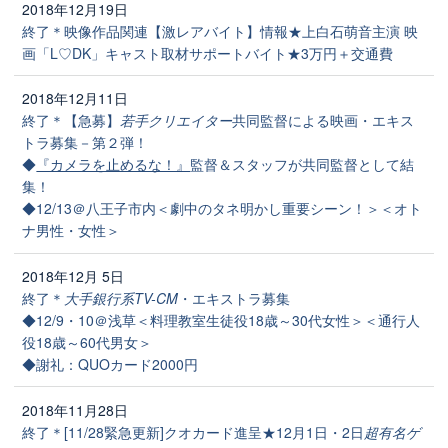
2018年12月19日
終了＊映像作品関連【激レアバイト】情報★上白石萌音主演 映
画「L♡DK」キャスト取材サポートバイト★3万円＋交通費
2018年12月11日
終了＊【急募】
若手クリエイター
共同監督による映画・エキス
トラ募集－第２弾！
◆
『カメラを止めるな！』
監督＆スタッフが共同監督として結
集！
◆12/13＠八王子市内＜劇中のタネ明かし重要シーン！＞＜オト
ナ男性・女性＞
2018年12月 5日
終了＊
大手銀行系TV-CM
・エキストラ募集
◆12/9・10＠浅草＜料理教室生徒役18歳～30代女性＞＜通行人
役18歳～60代男女＞
◆謝礼：QUOカード2000円
2018年11月28日
終了＊[11/28緊急更新]クオカード進呈★12月1日・2日
超有名ゲ