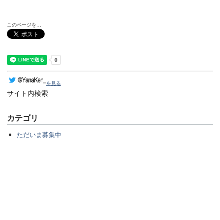
このページを…
を見る
サイト内検索
カテゴリ
ただいま募集中