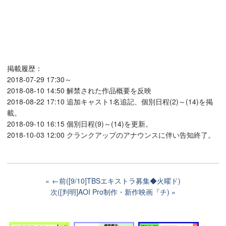
掲載履歴：
2018-07-29 17:30～
2018-08-10 14:50 解禁された作品概要を反映
2018-08-22 17:10 追加キャスト1名追記、個別日程(2)～(14)を掲
載。
2018-09-10 16:15 個別日程(9)～(14)を更新。
2018-10-03 12:00 クランクアップのアナウンスに伴い告知終了。
←前([9/10]TBSエキストラ募集◆火曜ド)
次([判明]AOI Pro制作・新作映画『チ)