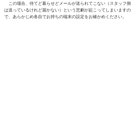
この場合、待てど暮らせどメールが送られてこない（スタッフ側
は送っているけれど届かない）という悲劇が起こってしまいますの
で、あらかじめ各自でお持ちの端末の設定をお確かめください。