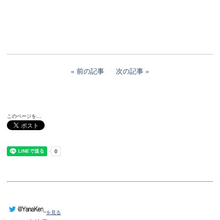
前の記事
次の記事
このページを…
を見る