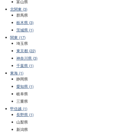
富山県
北関東 (3)
群馬県
栃木県 (3)
茨城県 (1)
関東 (17)
埼玉県
東京都 (22)
神奈川県 (3)
千葉県 (1)
東海 (1)
静岡県
愛知県 (1)
岐阜県
三重県
甲信越 (1)
長野県 (1)
山梨県
新潟県