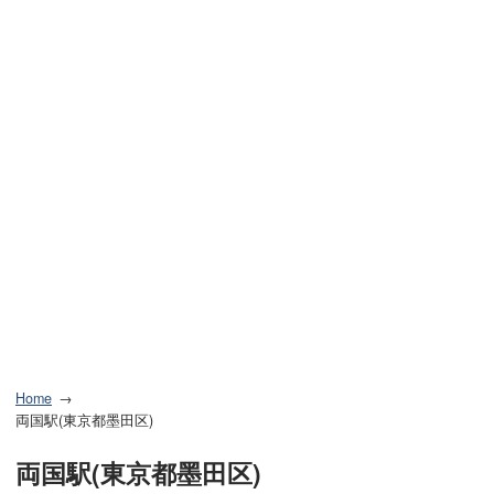
Home
両国駅(東京都墨田区)
両国駅(東京都墨田区)