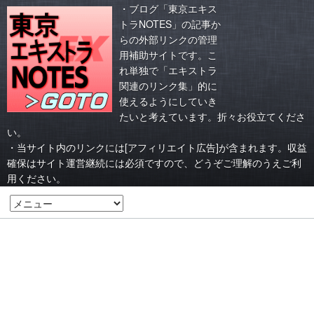
・ブログ「東京エキス
トラNOTES」の記事か
らの外部リンクの管理
用補助サイトです。こ
れ単独で「エキストラ
関連のリンク集」的に
使えるようにしていき
たいと考えています。折々お役立てくださ
い。
・当サイト内のリンクには[アフィリエイト広告]が含まれます。収益
確保はサイト運営継続には必須ですので、どうぞご理解のうえご利
用ください。