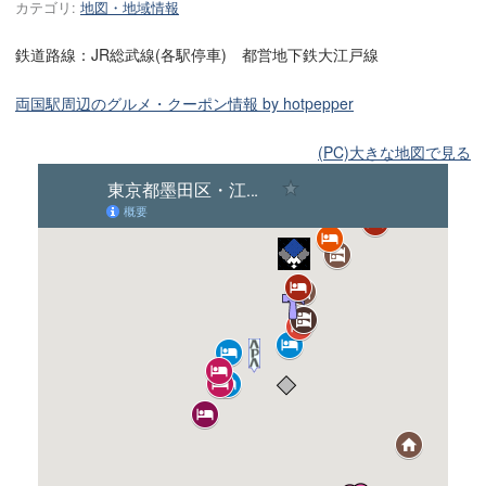
カテゴリ:
地図・地域情報
鉄道路線：JR総武線(各駅停車) 都営地下鉄大江戸線
両国駅周辺のグルメ・クーポン情報 by hotpepper
(PC)大きな地図で見る