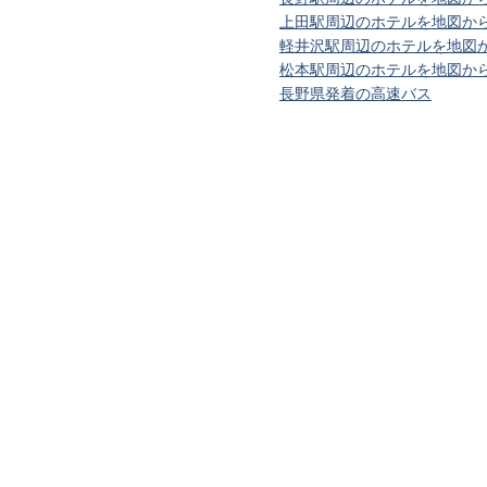
上田駅周辺のホテルを地図か
軽井沢駅周辺のホテルを地図
松本駅周辺のホテルを地図か
長野県発着の高速バス