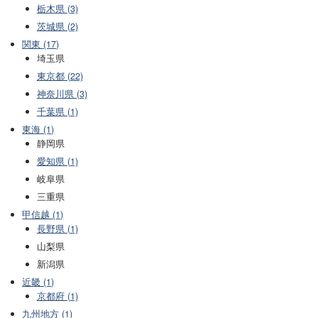
栃木県 (3)
茨城県 (2)
関東 (17)
埼玉県
東京都 (22)
神奈川県 (3)
千葉県 (1)
東海 (1)
静岡県
愛知県 (1)
岐阜県
三重県
甲信越 (1)
長野県 (1)
山梨県
新潟県
近畿 (1)
京都府 (1)
九州地方 (1)