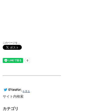
このページを…
を見る
サイト内検索
カテゴリ