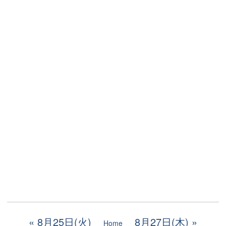
8月25日(火)
8月27日(木)
Home