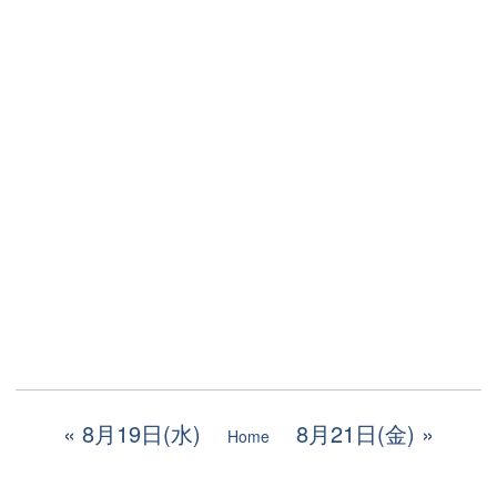
8月19日(水)
8月21日(金)
Home