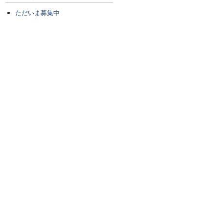
ただいま募集中