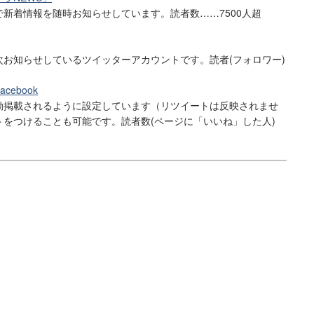
新着情報を随時お知らせしています。読者数……7500人超
お知らせしているツイッターアカウントです。読者(フォロワー)
cebook
動掲載されるように設定しています（リツイートは反映されませ
をつけることも可能です。読者数(ページに「いいね」した人)