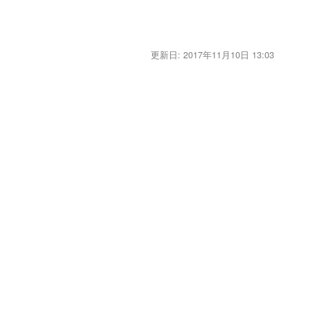
更新日:
2017年11月10日 13:03