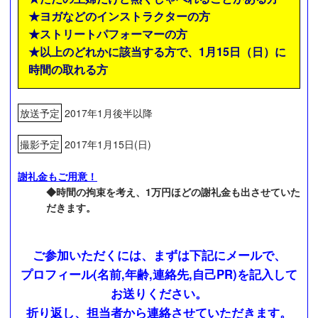
★ヨガなどのインストラクターの方
★ストリートパフォーマーの方
★以上のどれかに該当する方で、1月15日（日）に
時間の取れる方
放送予定
2017年1月後半以降
撮影予定
2017年1月15日(日)
謝礼金もご用意！
◆時間の拘束を考え、1万円ほどの謝礼金も出させていた
だきます。
ご参加いただくには、まずは下記にメールで、
プロフィール(名前,年齢,連絡先,自己PR)を記入して
お送りください。
折り返し、担当者から連絡させていただきます。