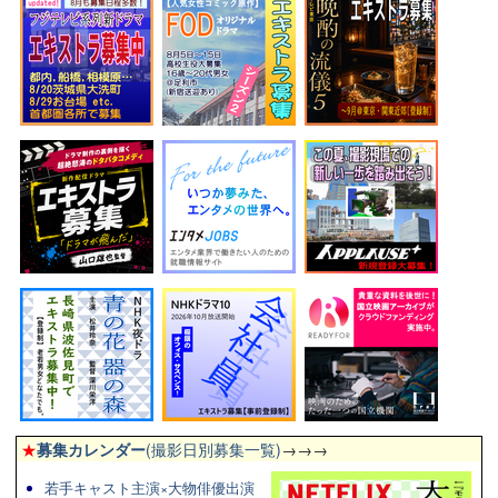
★
募集カレンダー
(撮影日別募集一覧)
→→→
若手キャスト主演×大物俳優出演