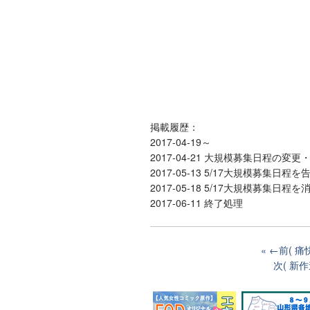
掲載履歴：
2017-04-19～
2017-04-21 大規模募集日程の変更・
2017-05-13 5/17大規模募集日程を
2017-05-18 5/17大規模募集日程を
2017-06-11 終了処理
←前( 
次( 新