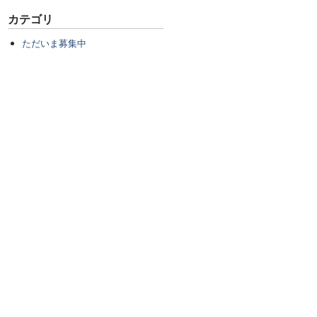
カテゴリ
ただいま募集中