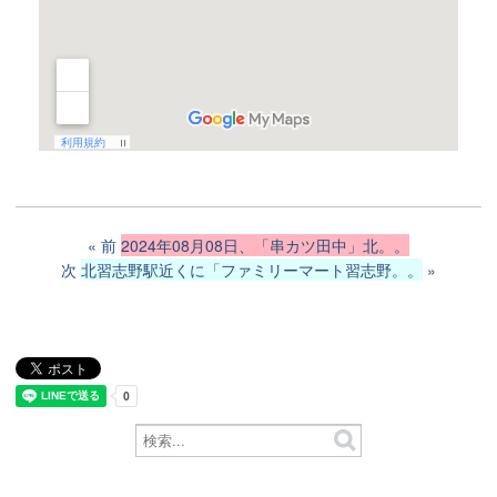
前
2024年08月08日、「串カツ田中」北。。
次
北習志野駅近くに「ファミリーマート習志野。。