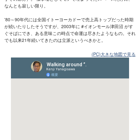
なんとも寂しい限り。
'80～90年代には全国イトーヨーカドーで売上高トップだった時期
が続いたりしたそうですが、2003年に #イオンモール津田沼 がす
ぐそばにでき、ある意味この時点で命運は尽きたようなもの。それ
でも以来21年続いてきたのは立派というべきかと。
(PC)大きな地図で見る