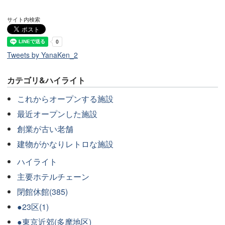
サイト内検索
Tweets by YanaKen_2
カテゴリ&ハイライト
これからオープンする施設
最近オープンした施設
創業が古い老舗
建物がかなりレトロな施設
ハイライト
主要ホテルチェーン
閉館休館(385)
●23区(1)
●東京近郊(多摩地区)