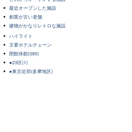
最近オープンした施設
創業が古い老舗
建物がかなりレトロな施設
ハイライト
主要ホテルチェーン
閉館休館(385)
●23区(1)
●東京近郊(多摩地区)