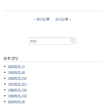
前の記事
次の記事
カテゴリ
2020年代 (1)
1950年代 (6)
1960年代 (10)
1970年代 (21)
1980年代 (19)
1990年代 (10)
2000年代 (9)