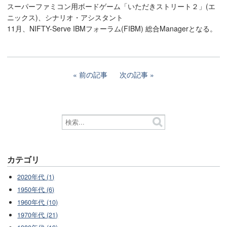
スーパーファミコン用ボードゲーム「いただきストリート２」(エ
ニックス)、シナリオ・アシスタント
11月、NIFTY-Serve IBMフォーラム(FIBM) 総合Managerとなる。
前の記事
次の記事
カテゴリ
2020年代 (1)
1950年代 (6)
1960年代 (10)
1970年代 (21)